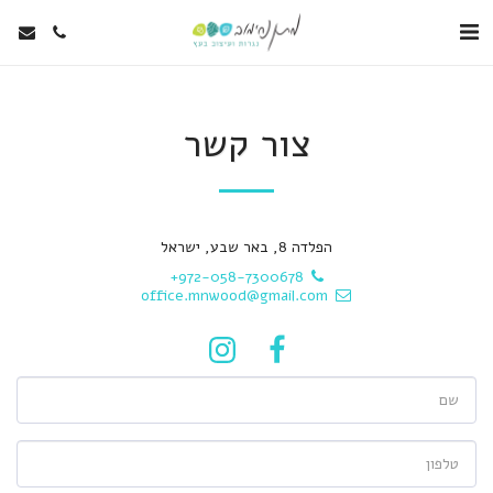
צור קשר
הפלדה 8, באר שבע, ישראל
+972-058-7300678
office.mnwood@gmail.com