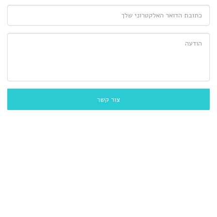
צור קשר